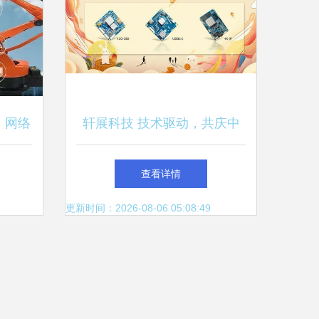
，网络
轩展科技 技术驱动，共庆中
秋，智能科技伴您月圆时
查看详情
更新时间：2026-08-06 05:08:49