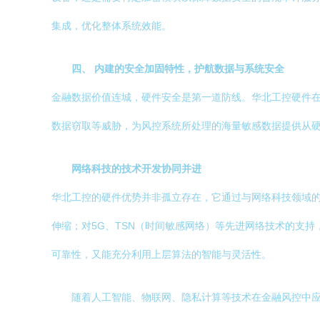
集成，优化整体系统效能。
四、 内建的安全加固特性，护航数据与系统安全
金融数据价值连城，硬件安全是第一道防线。华北工控硬件在
数据窃取等威胁，为风控系统所处理的海量敏感数据提供从
网络科技的技术开发协同并进
华北工控的硬件优势并非孤立存在，它通过与网络科技领域
伸缩；对5G、TSN（时间敏感网络）等先进网络技术的支
可靠性，又能充分利用上层算法的智能与灵活性。
随着人工智能、物联网、隐私计算等技术在金融风控中