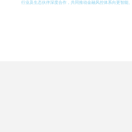
行业及生态伙伴深度合作，共同推动金融风控体系向更智能、