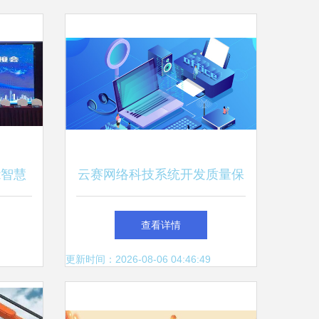
能智慧
云赛网络科技系统开发质量保
生态
证与技术开发能力解析
查看详情
更新时间：2026-08-06 04:46:49