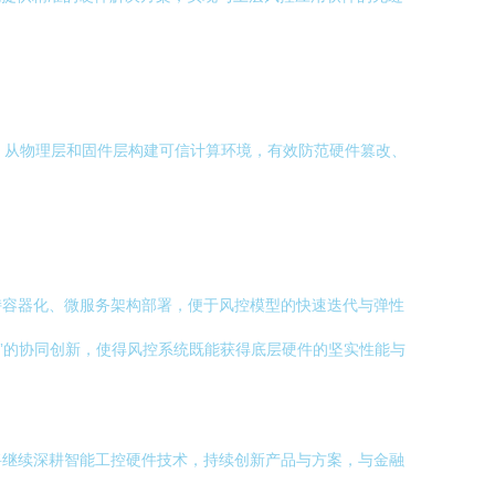
，从物理层和固件层构建可信计算环境，有效防范硬件篡改、
持容器化、微服务架构部署，便于风控模型的快速迭代与弹性
体”的协同创新，使得风控系统既能获得底层硬件的坚实性能与
将继续深耕智能工控硬件技术，持续创新产品与方案，与金融