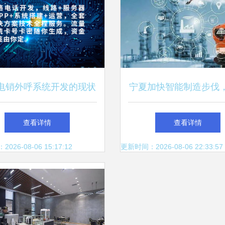
电销外呼系统开发的现状
宁夏加快智能制造步伐
业智慧 河南爱聊科技及
科技赋能产业升级
查看详情
查看详情
咸宁网技术的启示
26-08-06 15:17:12
更新时间：2026-08-06 22:33:57