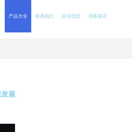
介
产品大全
联系我们
企业信息
访客留言
康发展