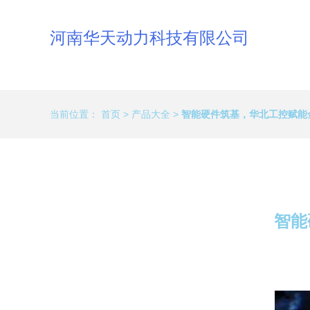
河南华天动力科技有限公司
当前位置：
首页
>
产品大全
>
智能硬件筑基，华北工控赋能
智能