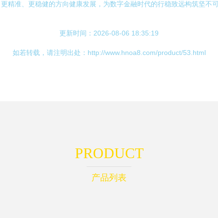
更精准、更稳健的方向健康发展，为数字金融时代的行稳致远构筑坚不可
更新时间：2026-08-06 18:35:19
如若转载，请注明出处：http://www.hnoa8.com/product/53.html
PRODUCT
产品列表