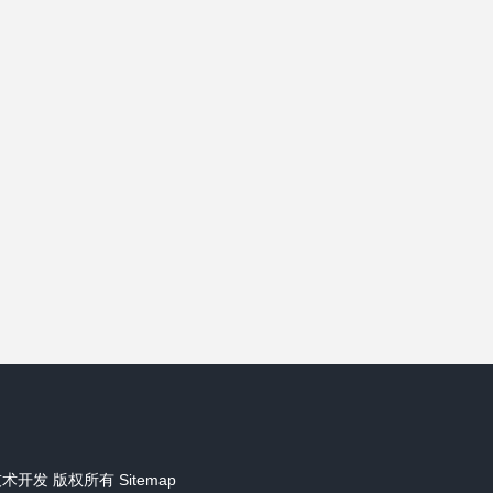
技术开发
版权所有
Sitemap