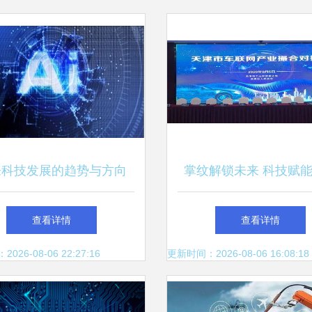
来科技发展的趋势与方向
掌纹解锁未来 科技赋
络技术开发的前景展望
出行，重塑车联网新
查看详情
查看详情
26-08-06 22:27:16
更新时间：2026-08-06 16:08:18