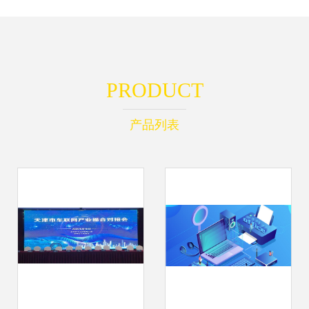
PRODUCT
产品列表