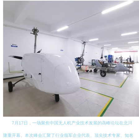
7月17日，一场聚焦中国无人机产业技术发展的高峰论坛在北川
隆重开幕。本次峰会汇聚了行业领军企业代表、顶尖技术专家、知名