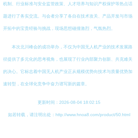
机制、行业标准与安全监管政策、人才培养与知识产权保护等热点话
题进行了务实交流。与会者分享了各自在技术攻关、产品开发与市场
开拓中的宝贵经验与挑战，现场思想碰撞激烈，气氛热烈。
本次北川峰会的成功举办，不仅为中国无人机产业的技术发展路
径提供了多元化的思考视角，也展现了行业内部聚力创新、共克难关
的决心。它标志着中国无人机产业正从规模优势向技术与质量优势加
速转型，在全球化竞争中奋力谱写新的篇章。
更新时间：2026-08-04 18:02:15
如若转载，请注明出处：http://www.hnoa8.com/product/50.html