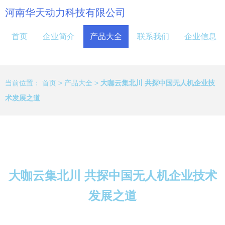
河南华天动力科技有限公司
首页
企业简介
产品大全
联系我们
企业信息
当前位置：
首页
>
产品大全
>
大咖云集北川 共探中国无人机企业技
术发展之道
大咖云集北川 共探中国无人机企业技术
发展之道