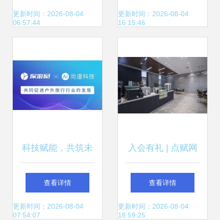
能产业升级
能科技伴您月圆时
更新时间：2026-08-04
更新时间：2026-08-04
06:57:44
16:15:46
科技赋能，共筑未
入会有礼 | 点赋网
来 保游网与尚道科
络科技公司开业，
查看详情
查看详情
技战略合作引领户
技术开发助力荆州
更新时间：2026-08-04
更新时间：2026-08-04
07:54:07
18:59:25