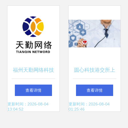
外旅行新篇章
海洋世界电商产业
园腾飞
福州天勤网络科技
圆心科技港交所上
技术驱动创新，赋
市 网络科技的光环
查看详情
查看详情
能未来网络开发
与每日192万亏损
更新时间：2026-08-04
更新时间：2026-08-04
13:04:52
01:25:46
的现实